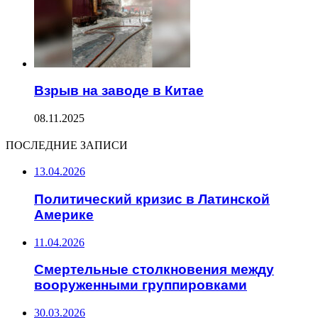
Взрыв на заводе в Китае
08.11.2025
ПОСЛЕДНИЕ ЗАПИСИ
13.04.2026
Политический кризис в Латинской
Америке
11.04.2026
Смертельные столкновения между
вооруженными группировками
30.03.2026