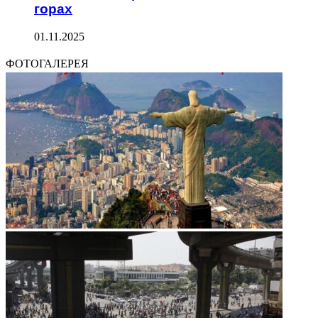
горах
01.11.2025
ФОТОГАЛЕРЕЯ