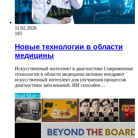
11.02.2026
185
Новые технологии в области
медицины
Искусственный интеллект в диагностике Современные
технологии в области медицины активно внедряют
искусственный интеллект для улучшения процессов
диагностики заболеваний. ИИ способен…
Read More »