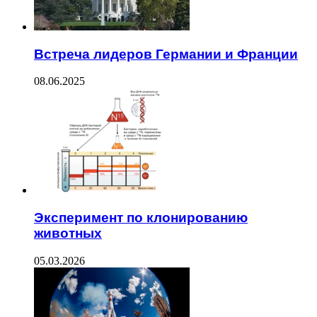
Встреча лидеров Германии и Франции
08.06.2025
Эксперимент по клонированию
животных
05.03.2026