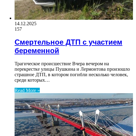
14.12.2025
157
Смертельное ДТП с участием
беременной
Трагическое происшествие Вчера вечером на
перекрестке улицы Пушкина и Лермонтова произошло
страшное ДТП, в котором погибли несколько человек,
среди которых…
Read More »