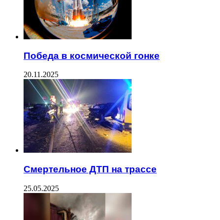
Победа в космической гонке
20.11.2025
Смертельное ДТП на трассе
25.05.2025