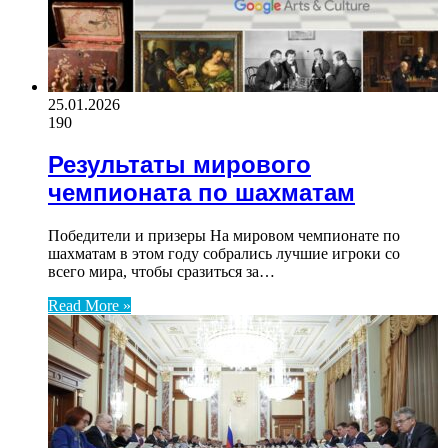
25.01.2026
190
Результаты мирового
чемпионата по шахматам
Победители и призеры На мировом чемпионате по
шахматам в этом году собрались лучшие игроки со
всего мира, чтобы сразиться за…
Read More »