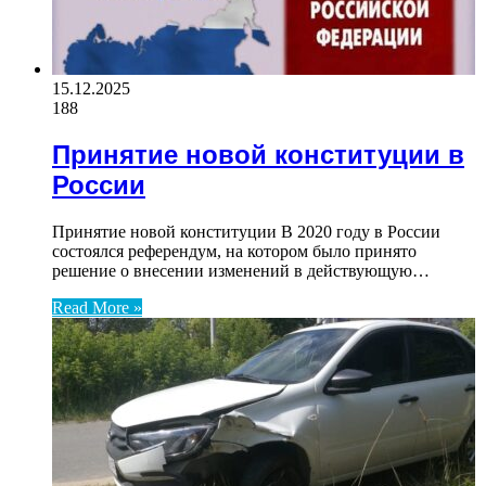
15.12.2025
188
Принятие новой конституции в
России
Принятие новой конституции В 2020 году в России
состоялся референдум, на котором было принято
решение о внесении изменений в действующую…
Read More »