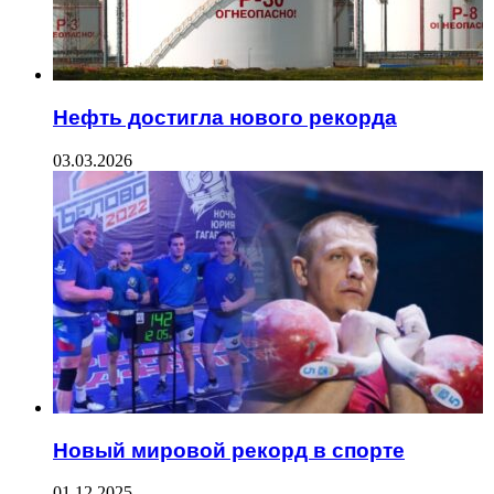
Нефть достигла нового рекорда
03.03.2026
Новый мировой рекорд в спорте
01.12.2025