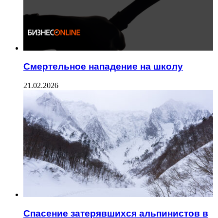
Смертельное нападение на школу
21.02.2026
Спасение затерявшихся альпинистов в