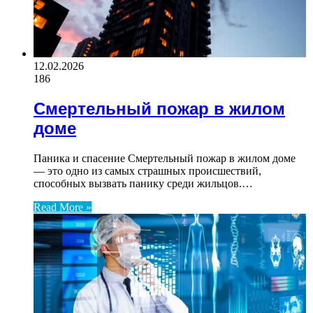
12.02.2026
186
Смертельный пожар в жилом
доме
Паника и спасение Смертельный пожар в жилом доме
— это одно из самых страшных происшествий,
способных вызвать панику среди жильцов.…
Read More »