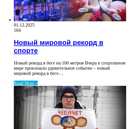
01.12.2025
164
Новый мировой рекорд в
спорте
Новый рекорд в беге на 100 метров Вчера в спортивном
мире произошло удивительное событие – новый
мировой рекорд в беге…
Read More »