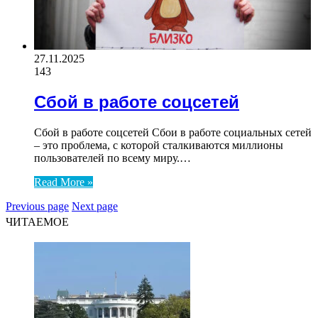
27.11.2025
143
Сбой в работе соцсетей
Сбой в работе соцсетей Сбои в работе социальных сетей
– это проблема, с которой сталкиваются миллионы
пользователей по всему миру.…
Read More »
Previous page
Next page
ЧИТАЕМОЕ