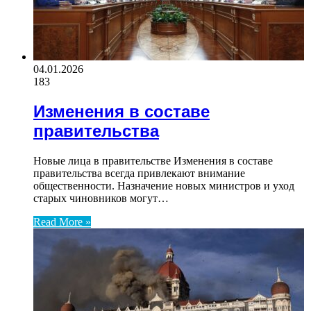
04.01.2026
183
Изменения в составе
правительства
Новые лица в правительстве Изменения в составе
правительства всегда привлекают внимание
общественности. Назначение новых министров и уход
старых чиновников могут…
Read More »