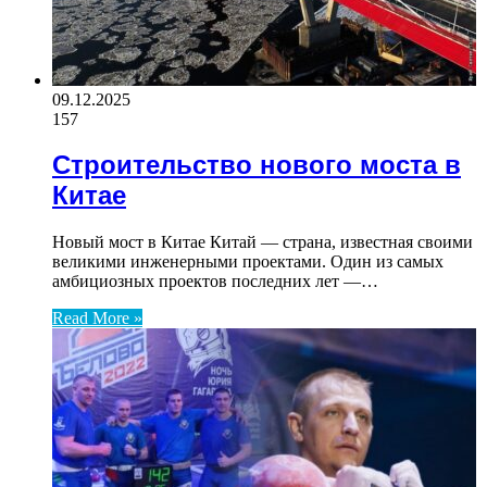
09.12.2025
157
Строительство нового моста в
Китае
Новый мост в Китае Китай — страна, известная своими
великими инженерными проектами. Один из самых
амбициозных проектов последних лет —…
Read More »