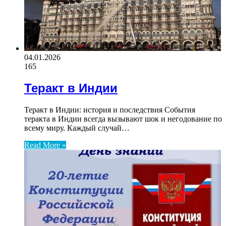
04.01.2026
165
Теракт в Индии
Теракт в Индии: история и последствия События
теракта в Индии всегда вызывают шок и негодование по
всему миру. Каждый случай…
Read More »