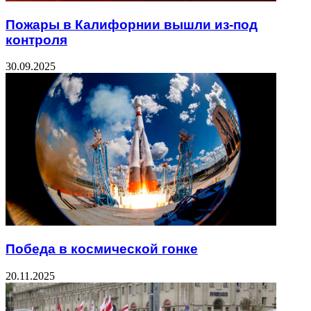
Пожары в Калифорнии вышли из-под
контроля
30.09.2025
Победа в космической гонке
20.11.2025