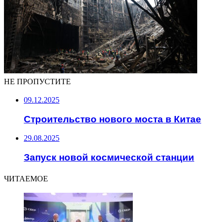
НЕ ПРОПУСТИТЕ
09.12.2025
Строительство нового моста в Китае
29.08.2025
Запуск новой космической станции
ЧИТАЕМОЕ