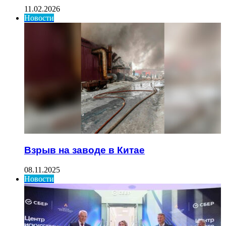
11.02.2026
Новости
Взрыв на заводе в Китае
08.11.2025
Новости