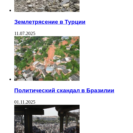
Землетрясение в Турции
11.07.2025
Политический скандал в Бразилии
01.11.2025