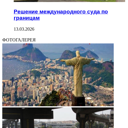
Решение международного суда по
границам
13.03.2026
ФОТОГАЛЕРЕЯ