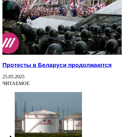
Протесты в Беларуси продолжаются
25.05.2025
ЧИТАЕМОЕ