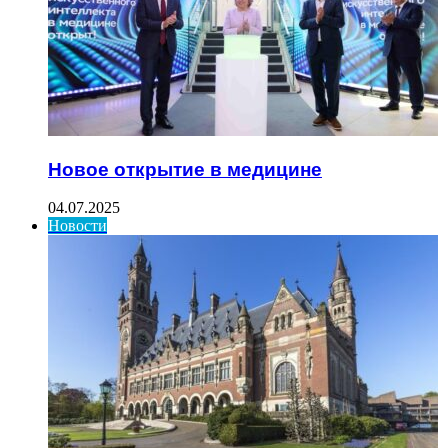
Новое открытие в медицине
04.07.2025
Новости