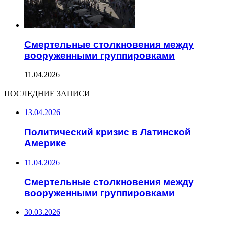
Смертельные столкновения между
вооруженными группировками
11.04.2026
ПОСЛЕДНИЕ ЗАПИСИ
13.04.2026
Политический кризис в Латинской
Америке
11.04.2026
Смертельные столкновения между
вооруженными группировками
30.03.2026