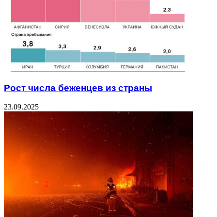
Рост числа беженцев из страны
23.09.2025