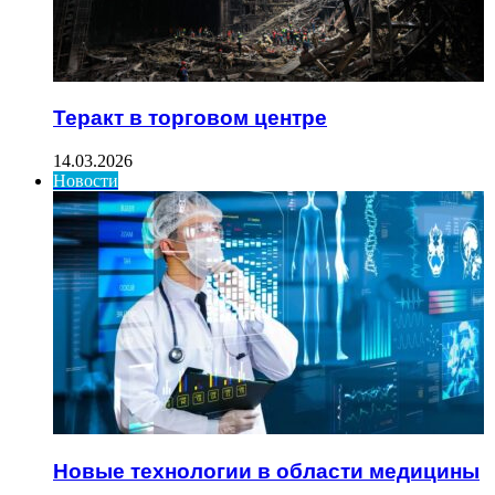
Теракт в торговом центре
14.03.2026
Новости
Новые технологии в области медицины