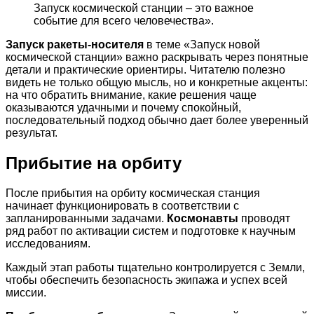
Запуск космической станции – это важное
событие для всего человечества».
Запуск ракеты-носителя
в теме «Запуск новой
космической станции» важно раскрывать через понятные
детали и практические ориентиры. Читателю полезно
видеть не только общую мысль, но и конкретные акценты:
на что обратить внимание, какие решения чаще
оказываются удачными и почему спокойный,
последовательный подход обычно дает более уверенный
результат.
Прибытие на орбиту
После прибытия на орбиту космическая станция
начинает функционировать в соответствии с
запланированными задачами.
Космонавты
проводят
ряд работ по активации систем и подготовке к научным
исследованиям.
Каждый этап работы тщательно контролируется с Земли,
чтобы обеспечить безопасность экипажа и успех всей
миссии.