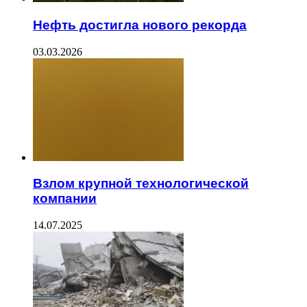
Нефть достигла нового рекорда
03.03.2026
Взлом крупной технологической
компании
14.07.2025