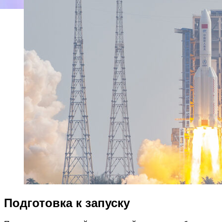
Подготовка к запуску