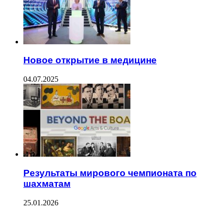
Новое открытие в медицине
04.07.2025
Результаты мирового чемпионата по
шахматам
25.01.2026