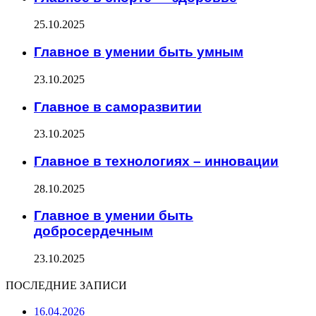
25.10.2025
Главное в умении быть умным
23.10.2025
Главное в саморазвитии
23.10.2025
Главное в технологиях – инновации
28.10.2025
Главное в умении быть
добросердечным
23.10.2025
ПОСЛЕДНИЕ ЗАПИСИ
16.04.2026