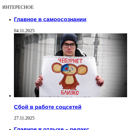
ИНТЕРЕСНОЕ
Главное в самоосознании
04.11.2025
Сбой в работе соцсетей
27.11.2025
Главное в отдыхе – релакс