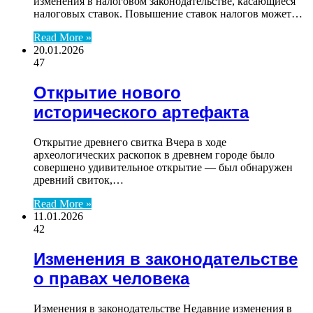
изменения в налоговом законодательстве, касающиеся
налоговых ставок. Повышение ставок налогов может…
Read More »
20.01.2026
47
Открытие нового
исторического артефакта
Открытие древнего свитка Вчера в ходе
археологических раскопок в древнем городе было
совершено удивительное открытие — был обнаружен
древний свиток,…
Read More »
11.01.2026
42
Изменения в законодательстве
о правах человека
Изменения в законодательстве Недавние изменения в