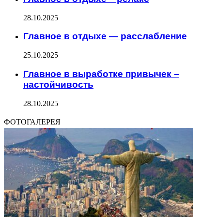
28.10.2025
Главное в отдыхе — расслабление
25.10.2025
Главное в выработке привычек –
настойчивость
28.10.2025
ФОТОГАЛЕРЕЯ