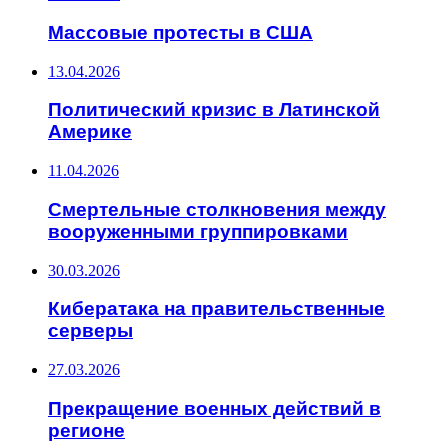
Массовые протесты в США
13.04.2026
Политический кризис в Латинской
Америке
11.04.2026
Смертельные столкновения между
вооруженными группировками
30.03.2026
Кибератака на правительственные
серверы
27.03.2026
Прекращение военных действий в
регионе