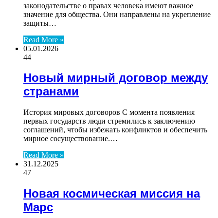
законодательстве о правах человека имеют важное
значение для общества. Они направлены на укрепление
защиты…
Read More »
05.01.2026
44
Новый мирный договор между
странами
История мировых договоров С момента появления
первых государств люди стремились к заключению
соглашений, чтобы избежать конфликтов и обеспечить
мирное сосуществование.…
Read More »
31.12.2025
47
Новая космическая миссия на
Марс