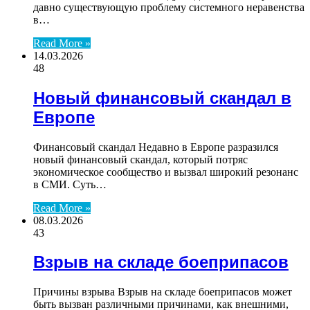
давно существующую проблему системного неравенства
в…
Read More »
14.03.2026
48
Новый финансовый скандал в
Европе
Финансовый скандал Недавно в Европе разразился
новый финансовый скандал, который потряс
экономическое сообщество и вызвал широкий резонанс
в СМИ. Суть…
Read More »
08.03.2026
43
Взрыв на складе боеприпасов
Причины взрыва Взрыв на складе боеприпасов может
быть вызван различными причинами, как внешними,