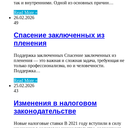
так и внутренними. Одной из основных причин…
Read More »
26.02.2026
49
Спасение заключенных из
пленения
Поддержка заключенных Спасение заключенных из
пленения — это важная и сложная задача, требующая не
только профессионализма, но и человечности.
Поддержка…
Read More »
25.02.2026
43
Изменения в налоговом
законодательстве
Новые налоговые ставки В 2021 году вступили в силу