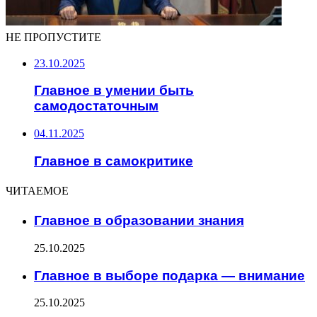
НЕ ПРОПУСТИТЕ
23.10.2025
Главное в умении быть
самодостаточным
04.11.2025
Главное в самокритике
ЧИТАЕМОЕ
Главное в образовании знания
25.10.2025
Главное в выборе подарка — внимание
25.10.2025