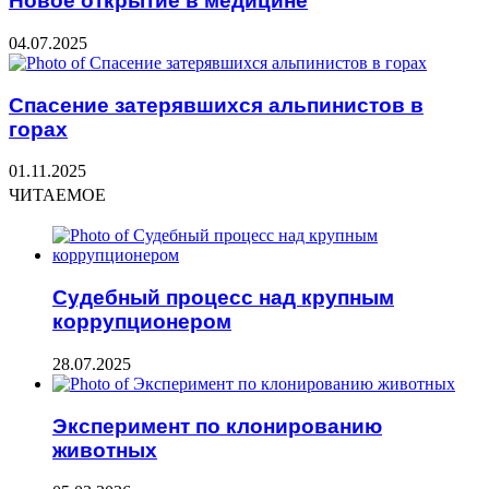
Новое открытие в медицине
04.07.2025
Спасение затерявшихся альпинистов в
горах
01.11.2025
ЧИТАЕМОЕ
Судебный процесс над крупным
коррупционером
28.07.2025
Эксперимент по клонированию
животных