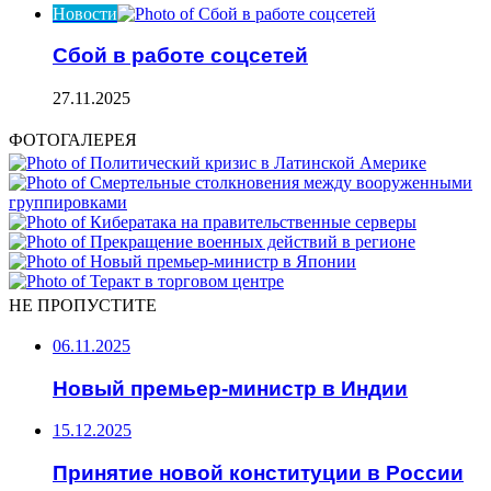
Новости
Сбой в работе соцсетей
27.11.2025
ФОТОГАЛЕРЕЯ
НЕ ПРОПУСТИТЕ
06.11.2025
Новый премьер-министр в Индии
15.12.2025
Принятие новой конституции в России