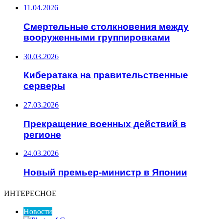
11.04.2026
Смертельные столкновения между
вооруженными группировками
30.03.2026
Кибератака на правительственные
серверы
27.03.2026
Прекращение военных действий в
регионе
24.03.2026
Новый премьер-министр в Японии
ИНТЕРЕСНОЕ
Новости