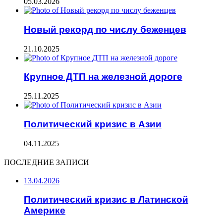
05.03.2026
Новый рекорд по числу беженцев
21.10.2025
Крупное ДТП на железной дороге
25.11.2025
Политический кризис в Азии
04.11.2025
ПОСЛЕДНИЕ ЗАПИСИ
13.04.2026
Политический кризис в Латинской
Америке