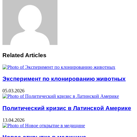
Email
Related Articles
Эксперимент по клонированию животных
05.03.2026
Политический кризис в Латинской Америке
13.04.2026