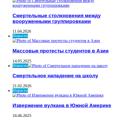
Смертельные столкновения между
вооруженными группировками
11.04.2026
Новости
Массовые протесты студентов в Азии
14.05.2025
Новости
Смертельное нападение на школу
21.02.2026
Новости
Извержение вулкана в Южной Америке
16.06.2025