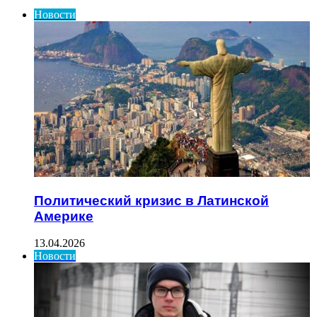
Новости
Политический кризис в Латинской
Америке
13.04.2026
Новости