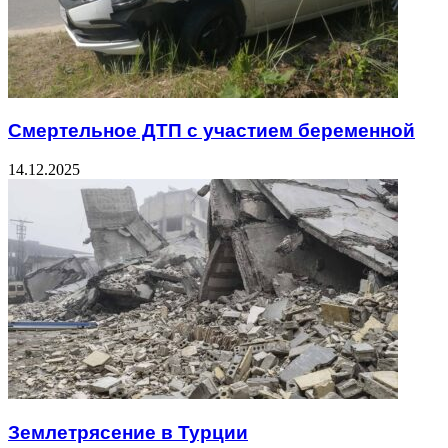
Смертельное ДТП с участием беременной
14.12.2025
Землетрясение в Турции