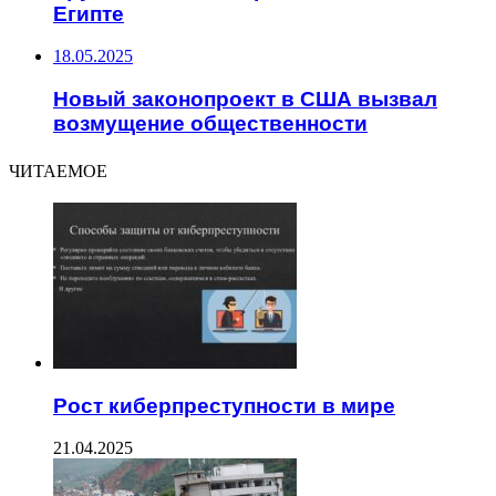
Египте
18.05.2025
Новый законопроект в США вызвал
возмущение общественности
ЧИТАЕМОЕ
Рост киберпреступности в мире
21.04.2025