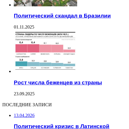
Политический скандал в Бразилии
01.11.2025
Рост числа беженцев из страны
23.09.2025
ПОСЛЕДНИЕ ЗАПИСИ
13.04.2026
Политический кризис в Латинской