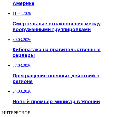
Америке
11.04.2026
Смертельные столкновения между
вооруженными группировками
30.03.2026
Кибератака на правительственные
серверы
27.03.2026
Прекращение военных действий в
регионе
24.03.2026
Новый премьер-министр в Японии
ИНТЕРЕСНОЕ