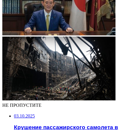
НЕ ПРОПУСТИТЕ
03.10.2025
Крушение пассажирского самолета в