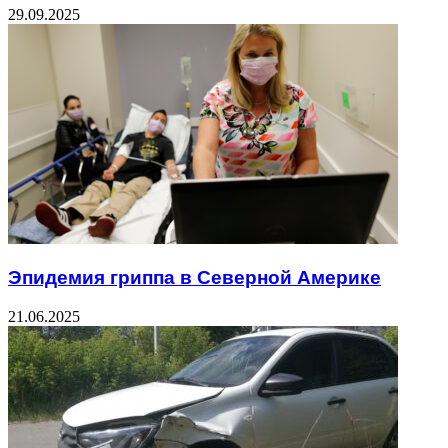
29.09.2025
Эпидемия гриппа в Северной Америке
21.06.2025