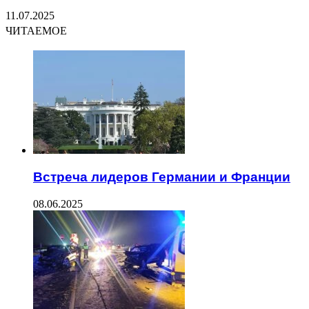
11.07.2025
ЧИТАЕМОЕ
Встреча лидеров Германии и Франции
08.06.2025