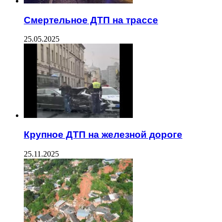
Смертельное ДТП на трассе
25.05.2025
Крупное ДТП на железной дороге
25.11.2025