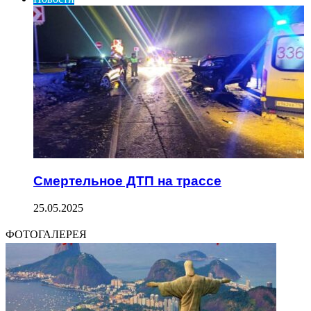
Смертельное ДТП на трассе
25.05.2025
ФОТОГАЛЕРЕЯ