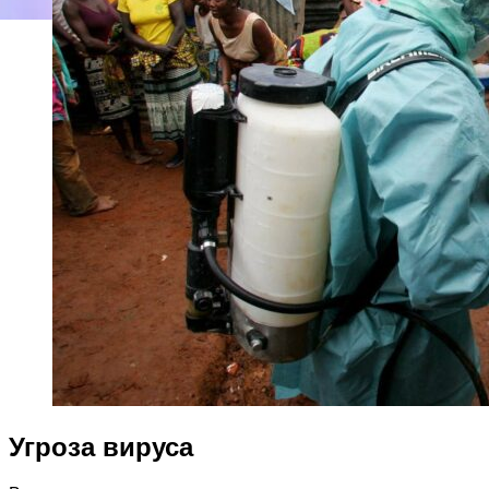
Угроза вируса