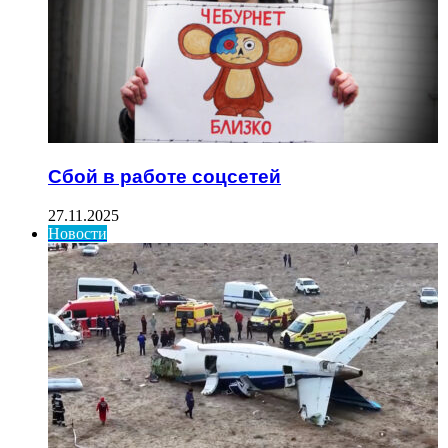
Сбой в работе соцсетей
27.11.2025
Новости