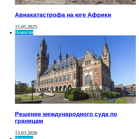
Авиакатастрофа на юге Африки
15.05.2025
Новости
Решение международного суда по
границам
13.03.2026
Новости