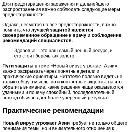
Для предотвращения заражения и дальнейшего
распространения важно соблюдать следующие меры
предосторожности:
Однако, несмотря на все предосторожности, важно
помнить, что
лучшей защитой является
своевременное обращение к врачу и соблюдение
рекомендаций специалистов.
Здоровье – это наш самый ценный ресурс, и
его стоит беречь как золото.
Пути защиты
в теме «Новый вирус угрожает Азии»
важно раскрывать через понятные детали и
практические ориентиры. Читателю полезно видеть не
только общую мысль, но и конкретные акценты: на что
обратить внимание, какие решения чаще оказываются
удачными и почему спокойный, последовательный
подход обычно дает более уверенный результат.
Практические рекомендации
Новый вирус угрожает Азии
требует не только общего
понимания темы, но и внимательного отношения к