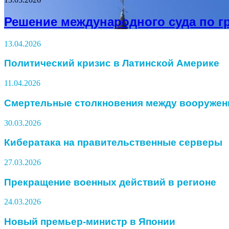
Решение международного суда по г
13.04.2026
Политический кризис в Латинской Америке
11.04.2026
Смертельные столкновения между вооружен
30.03.2026
Кибератака на правительственные серверы
27.03.2026
Прекращение военных действий в регионе
24.03.2026
Новый премьер-министр в Японии