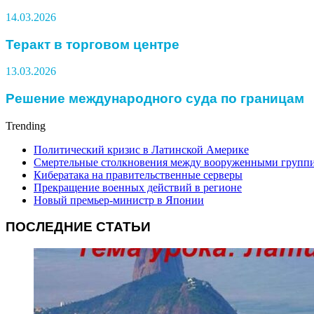
14.03.2026
Теракт в торговом центре
13.03.2026
Решение международного суда по границам
Trending
Политический кризис в Латинской Америке
Смертельные столкновения между вооруженными групп
Кибератака на правительственные серверы
Прекращение военных действий в регионе
Новый премьер-министр в Японии
ПОСЛЕДНИЕ СТАТЬИ