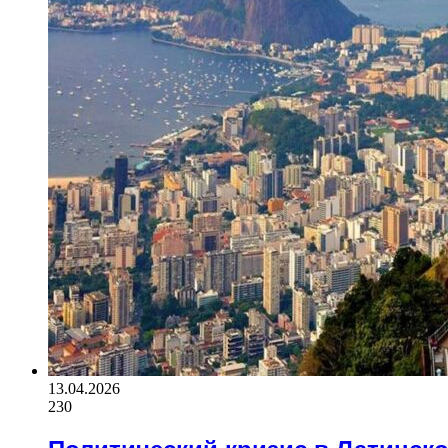
13.04.2026
230