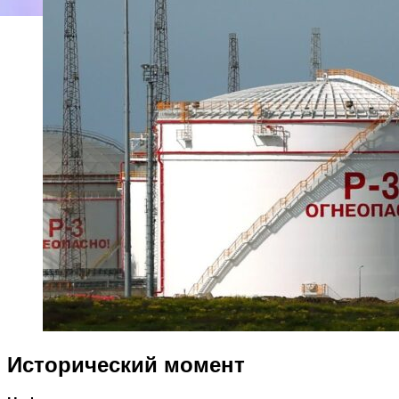
Исторический момент