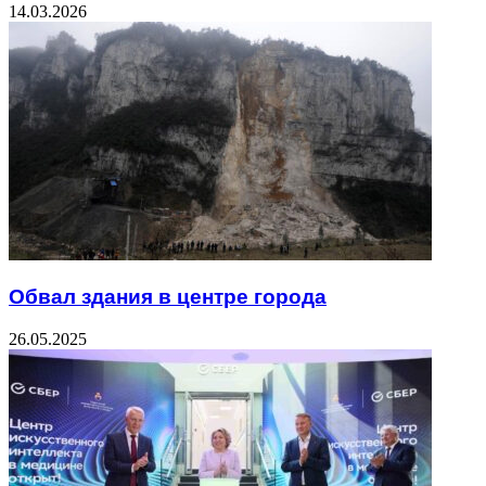
14.03.2026
Обвал здания в центре города
26.05.2025