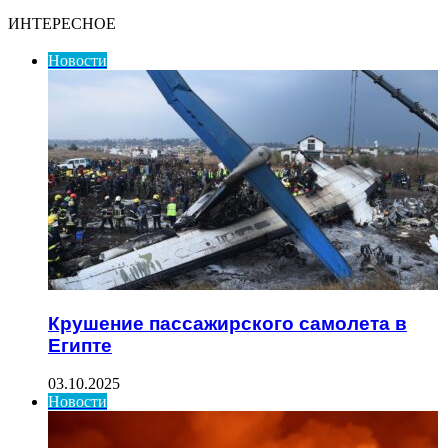
ИНТЕРЕСНОЕ
Новости
Крушение пассажирского самолета в
Египте
03.10.2025
Новости