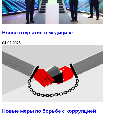
Новое открытие в медицине
04.07.2025
Новые меры по борьбе с коррупцией