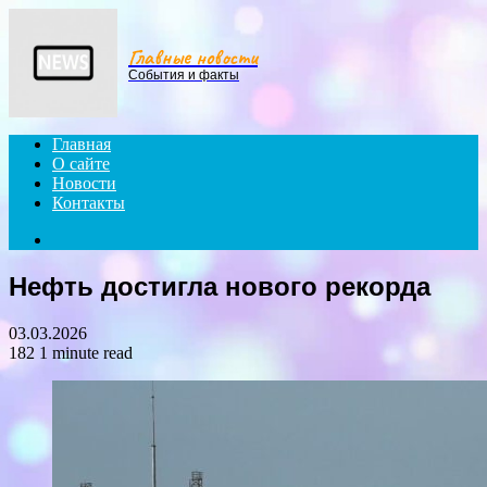
Menu
Главные новости
События и факты
Главная
О сайте
Новости
Контакты
Search
for
Нефть достигла нового рекорда
03.03.2026
182
1 minute read