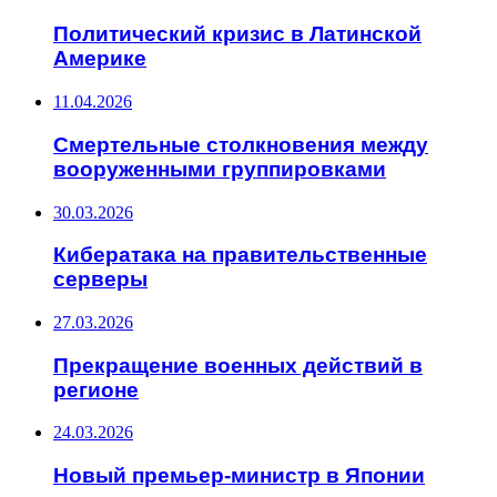
Политический кризис в Латинской
Америке
11.04.2026
Смертельные столкновения между
вооруженными группировками
30.03.2026
Кибератака на правительственные
серверы
27.03.2026
Прекращение военных действий в
регионе
24.03.2026
Новый премьер-министр в Японии