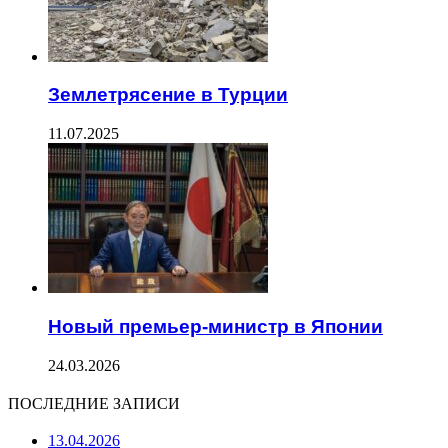
Землетрясение в Турции
11.07.2025
Новый премьер-министр в Японии
24.03.2026
ПОСЛЕДНИЕ ЗАПИСИ
13.04.2026