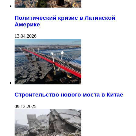
Политический кризис в Латинской
Америке
13.04.2026
Строительство нового моста в Китае
09.12.2025