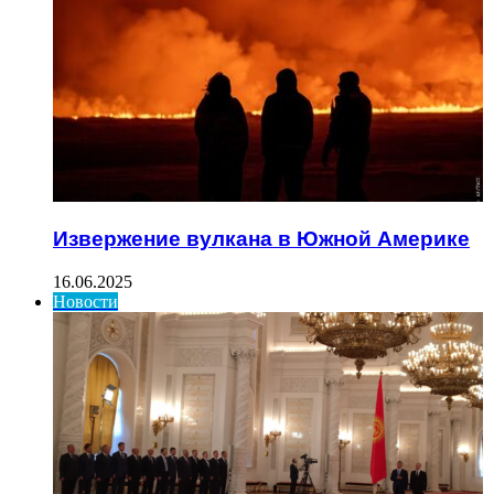
Извержение вулкана в Южной Америке
16.06.2025
Новости