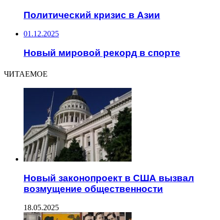
Политический кризис в Азии
01.12.2025
Новый мировой рекорд в спорте
ЧИТАЕМОЕ
Новый законопроект в США вызвал
возмущение общественности
18.05.2025