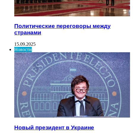
Политические переговоры между
странами
15.09.2025
Новости
Новый президент в Украине