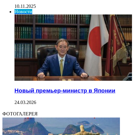
10.11.2025
Новости
Новый премьер-министр в Японии
24.03.2026
ФОТОГАЛЕРЕЯ