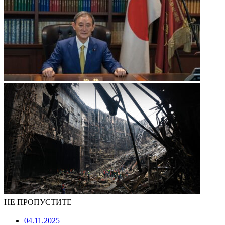
НЕ ПРОПУСТИТЕ
04.11.2025