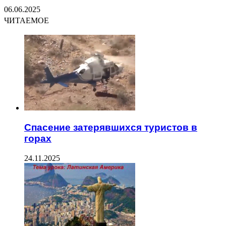
06.06.2025
ЧИТАЕМОЕ
Спасение затерявшихся туристов в
горах
24.11.2025