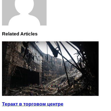
Related Articles
Теракт в торговом центре